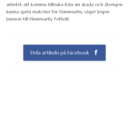
arbetet att komma tillbaka från sin skada och återigen
kunna spela matcher för Hammarby, säger Jesper
Jansson till Hammarby Fotboll.
Dela artikeln på Facebook