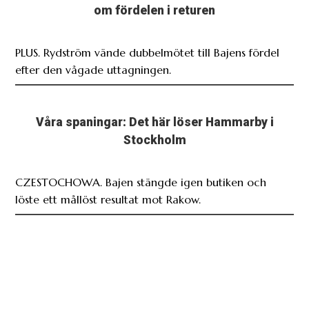
om fördelen i returen
PLUS. Rydström vände dubbelmötet till Bajens fördel
efter den vågade uttagningen.
Våra spaningar: Det här löser Hammarby i
Stockholm
CZESTOCHOWA. Bajen stängde igen butiken och
löste ett mållöst resultat mot Rakow.