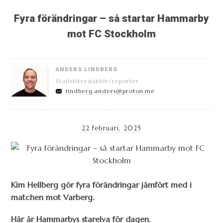
Fyra förändringar – så startar Hammarby
mot FC Stockholm
ANDERS LINDBERG
Statistikredaktör/reporter
lindberg.anders@proton.me
22 februari, 2025
Kim Hellberg gör fyra förändringar jämfört med i
matchen mot Varberg.
Här är Hammarbys starelva för dagen.