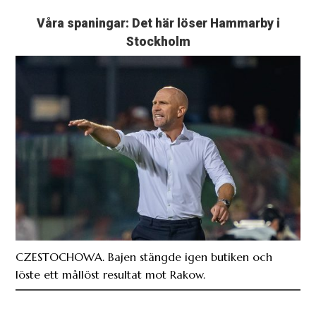
Våra spaningar: Det här löser Hammarby i
Stockholm
CZESTOCHOWA. Bajen stängde igen butiken och
löste ett mållöst resultat mot Rakow.