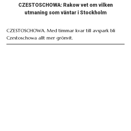
CZESTOSCHOWA: Rakow vet om vilken
utmaning som väntar i Stockholm
CZESTOSCHOWA. Med timmar kvar till avspark bli
Czestoschowa allt mer grönvit.