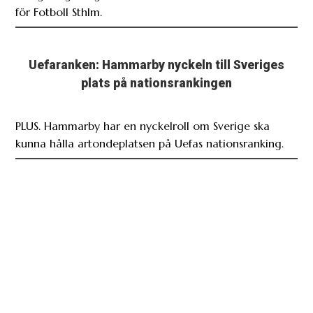
för Fotboll Sthlm.
Uefaranken: Hammarby nyckeln till Sveriges
plats på nationsrankingen
PLUS. Hammarby har en nyckelroll om Sverige ska
kunna hålla artondeplatsen på Uefas nationsranking.