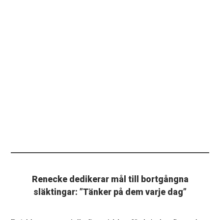
Renecke dedikerar mål till bortgångna
släktingar: ”Tänker på dem varje dag”