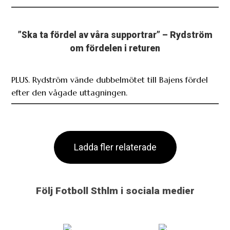
”Ska ta fördel av våra supportrar” – Rydström
om fördelen i returen
PLUS. Rydström vände dubbelmötet till Bajens fördel
efter den vågade uttagningen.
Ladda fler relaterade
Följ Fotboll Sthlm i sociala medier