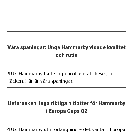
Våra spaningar: Unga Hammarby visade kvalitet
och rutin
PLUS. Hammarby hade inga problem att besegra
Häcken. Här är våra spaningar.
Uefaranken: Inga riktiga nitlotter för Hammarby
i Europa Cups Q2
PLUS. Hammarby ut i förlängning – det väntar i Europa