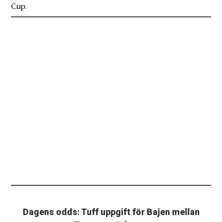
Cup.
Dagens odds: Tuff uppgift för Bajen mellan