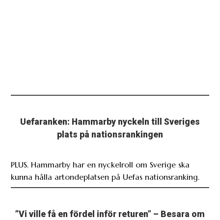
Uefaranken: Hammarby nyckeln till Sveriges
plats på nationsrankingen
PLUS. Hammarby har en nyckelroll om Sverige ska
kunna hålla artondeplatsen på Uefas nationsranking.
”Vi ville få en fördel inför returen” – Besara om