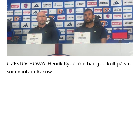
CZESTOCHOWA. Henrik Rydström har god koll på vad
som väntar i Rakow.