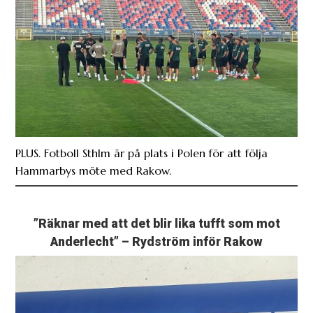
PLUS. Fotboll Sthlm är på plats i Polen för att följa
Hammarbys möte med Rakow.
”Räknar med att det blir lika tufft som mot
Anderlecht” – Rydström inför Rakow