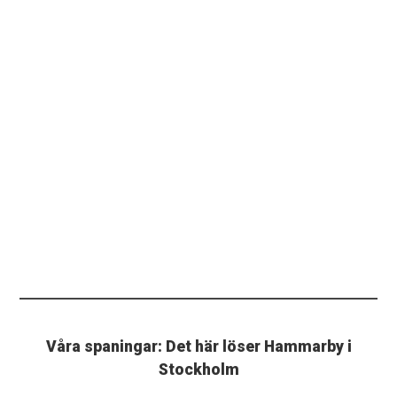
Våra spaningar: Det här löser Hammarby i
Stockholm