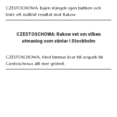
CZESTOCHOWA. Bajen stängde igen butiken och
löste ett mållöst resultat mot Rakow.
CZESTOSCHOWA: Rakow vet om vilken
utmaning som väntar i Stockholm
CZESTOSCHOWA. Med timmar kvar till avspark bli
Czestoschowa allt mer grönvit.