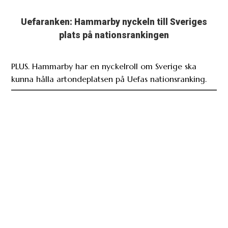
Uefaranken: Hammarby nyckeln till Sveriges
plats på nationsrankingen
PLUS. Hammarby har en nyckelroll om Sverige ska
kunna hålla artondeplatsen på Uefas nationsranking.