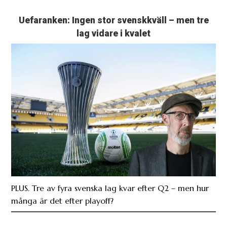
Uefaranken: Ingen stor svenskkväll – men tre
lag vidare i kvalet
PLUS. Tre av fyra svenska lag kvar efter Q2 – men hur
många är det efter playoff?