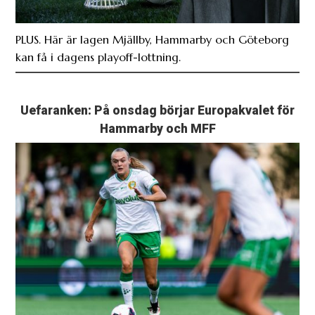
PLUS. Här är lagen Mjällby, Hammarby och Göteborg
kan få i dagens playoff-lottning.
Uefaranken: På onsdag börjar Europakvalet för
Hammarby och MFF