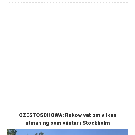
CZESTOSCHOWA: Rakow vet om vilken
utmaning som väntar i Stockholm