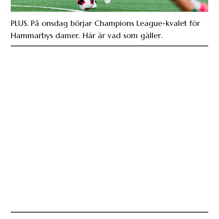
PLUS. På onsdag börjar Champions League-kvalet för
Hammarbys damer. Här är vad som gäller.