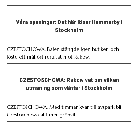
Våra spaningar: Det här löser Hammarby i
Stockholm
CZESTOCHOWA. Bajen stängde igen butiken och
löste ett mållöst resultat mot Rakow.
CZESTOSCHOWA: Rakow vet om vilken
utmaning som väntar i Stockholm
CZESTOSCHOWA. Med timmar kvar till avspark bli
Czestoschowa allt mer grönvit.