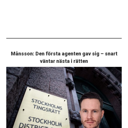
Månsson: Den första agenten gav sig – snart
väntar nästa i rätten