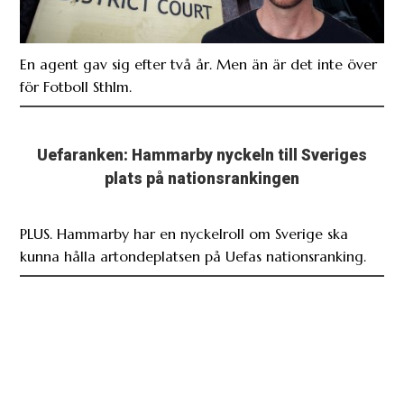
En agent gav sig efter två år. Men än är det inte över
för Fotboll Sthlm.
Uefaranken: Hammarby nyckeln till Sveriges
plats på nationsrankingen
PLUS. Hammarby har en nyckelroll om Sverige ska
kunna hålla artondeplatsen på Uefas nationsranking.