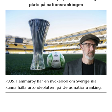
plats på nationsrankingen
PLUS. Hammarby har en nyckelroll om Sverige ska
kunna hålla artondeplatsen på Uefas nationsranking.