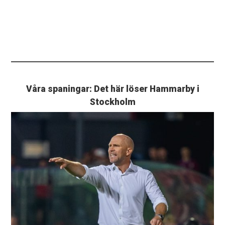
Våra spaningar: Det här löser Hammarby i
Stockholm