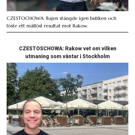
CZESTOCHOWA. Bajen stängde igen butiken och
löste ett mållöst resultat mot Rakow.
CZESTOSCHOWA: Rakow vet om vilken
utmaning som väntar i Stockholm