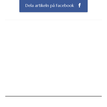
Dela artikeln på Facebook