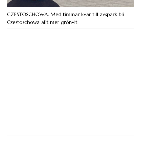
CZESTOSCHOWA. Med timmar kvar till avspark bli
Czestoschowa allt mer grönvit.