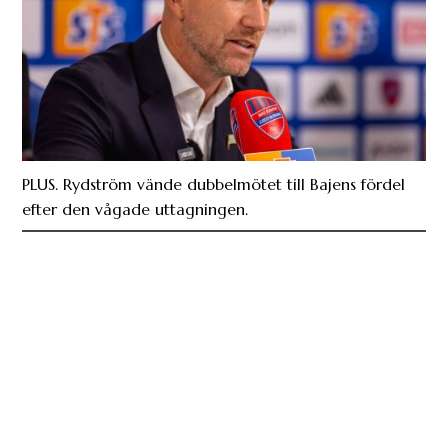
PLUS. Rydström vände dubbelmötet till Bajens fördel
efter den vågade uttagningen.