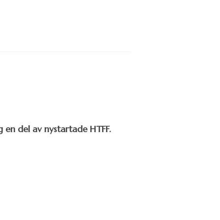
 en del av nystartade HTFF.