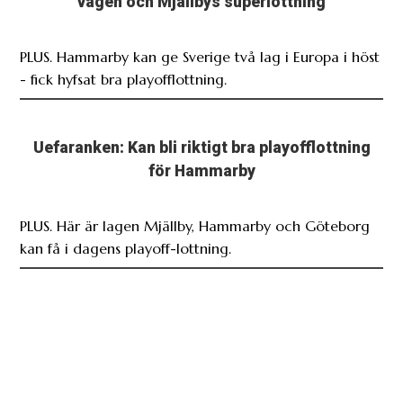
Uefaranken: Kan bli riktigt bra playofflottning
för Hammarby
PLUS. Här är lagen Mjällby, Hammarby och Göteborg
kan få i dagens playoff-lottning.