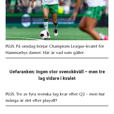
PLUS. På onsdag börjar Champions League-kvalet för
Hammarbys damer. Här är vad som gäller.
Uefaranken: Ingen stor svenskkväll – men tre
lag vidare i kvalet
PLUS. Tre av fyra svenska lag kvar efter Q2 – men hur
många är det efter playoff?