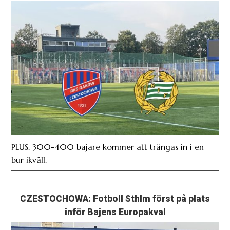
PLUS. 300-400 bajare kommer att trängas in i en
bur ikväll.
CZESTOCHOWA: Fotboll Sthlm först på plats
inför Bajens Europakval