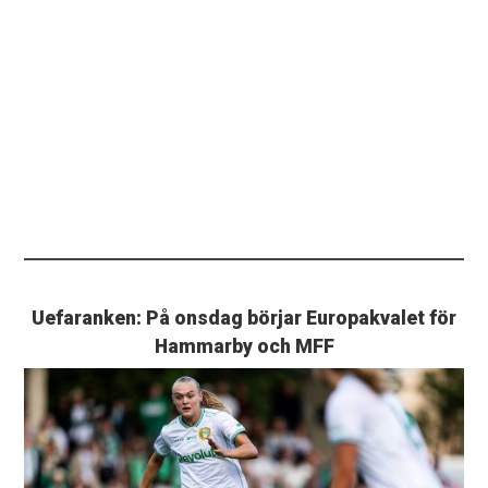
Uefaranken: På onsdag börjar Europakvalet för
Hammarby och MFF