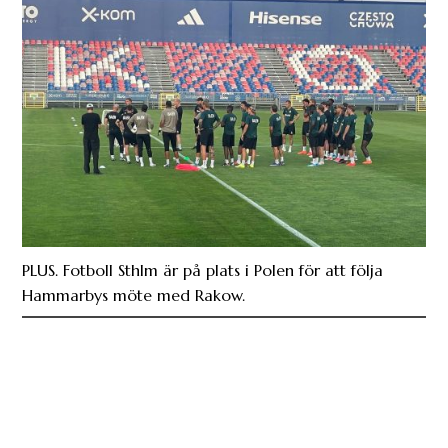
PLUS. Fotboll Sthlm är på plats i Polen för att följa
Hammarbys möte med Rakow.