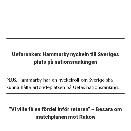
Uefaranken: Hammarby nyckeln till Sveriges
plats på nationsrankingen
PLUS. Hammarby har en nyckelroll om Sverige ska
kunna hålla artondeplatsen på Uefas nationsranking.
”Vi ville få en fördel inför returen” – Besara om
matchplanen mot Rakow