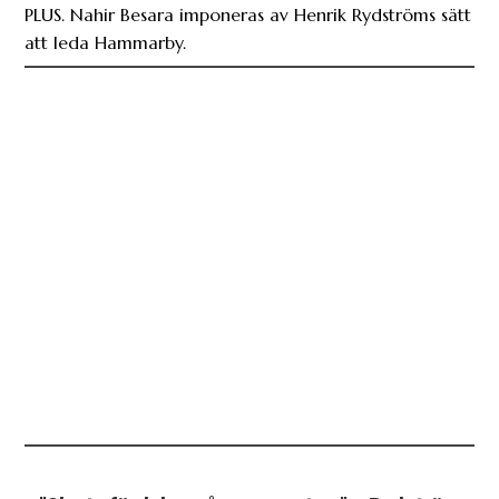
PLUS. Nahir Besara imponeras av Henrik Rydströms sätt
att leda Hammarby.