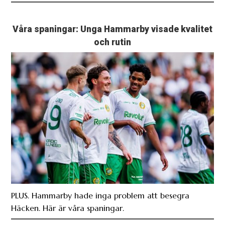
Våra spaningar: Unga Hammarby visade kvalitet
och rutin
PLUS. Hammarby hade inga problem att besegra
Häcken. Här är våra spaningar.