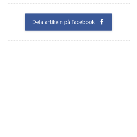
Dela artikeln på Facebook