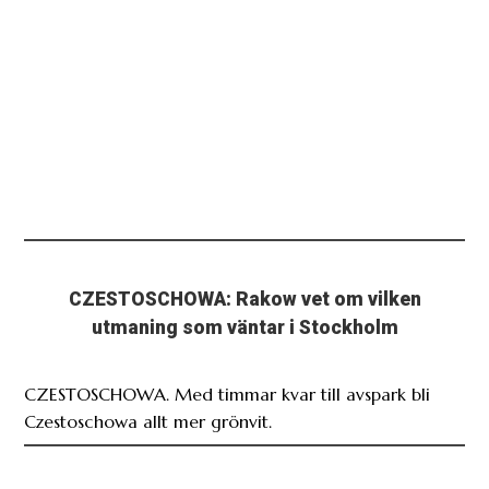
CZESTOSCHOWA: Rakow vet om vilken
utmaning som väntar i Stockholm
CZESTOSCHOWA. Med timmar kvar till avspark bli
Czestoschowa allt mer grönvit.