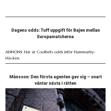
Dagens odds: Tuff uppgift för Bajen mellan
Europamatcherna
ANNONS. Här är Coolbets odds inför Hammarby-
Häcken.
Månsson: Den första agenten gav sig – snart
väntar nästa i rätten