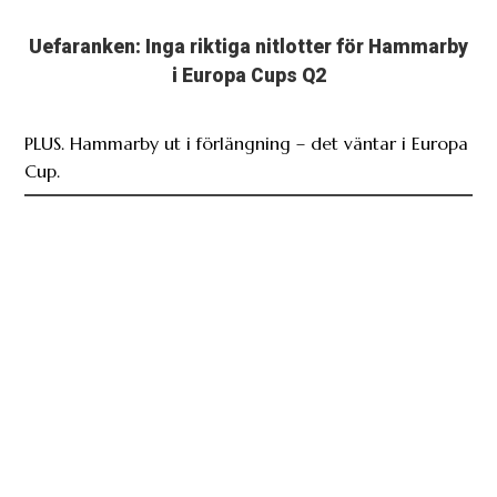
Uefaranken: Inga riktiga nitlotter för Hammarby
i Europa Cups Q2
PLUS. Hammarby ut i förlängning – det väntar i Europa
Cup.