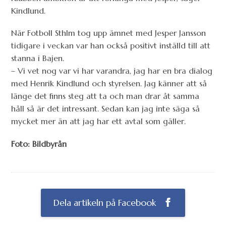
Kindlund.
När Fotboll Sthlm tog upp ämnet med Jesper Jansson
tidigare i veckan var han också positivt inställd till att
stanna i Bajen.
– Vi vet nog var vi har varandra, jag har en bra dialog
med Henrik Kindlund och styrelsen. Jag känner att så
länge det finns steg att ta och man drar åt samma
håll så är det intressant. Sedan kan jag inte säga så
mycket mer än att jag har ett avtal som gäller.
Foto: Bildbyrån
Dela artikeln på Facebook