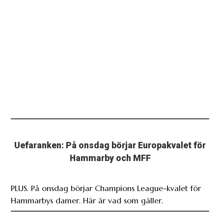
Uefaranken: På onsdag börjar Europakvalet för
Hammarby och MFF
PLUS. På onsdag börjar Champions League-kvalet för
Hammarbys damer. Här är vad som gäller.