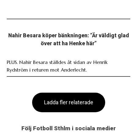
Nahir Besara köper bänkningen: ”Är väldigt glad
över att ha Henke här”
PLUS. Nahir Besara ställdes åt sidan av Henrik
Rydström i returen mot Anderlecht.
Ladda fler relaterade
Följ Fotboll Sthlm i sociala medier