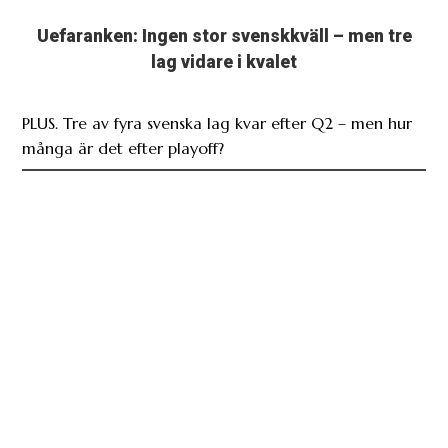
Uefaranken: Ingen stor svenskkväll – men tre
lag vidare i kvalet
PLUS. Tre av fyra svenska lag kvar efter Q2 – men hur
många är det efter playoff?