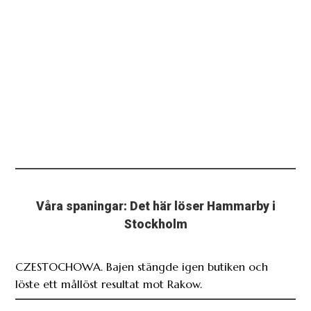
Våra spaningar: Det här löser Hammarby i
Stockholm
CZESTOCHOWA. Bajen stängde igen butiken och
löste ett mållöst resultat mot Rakow.