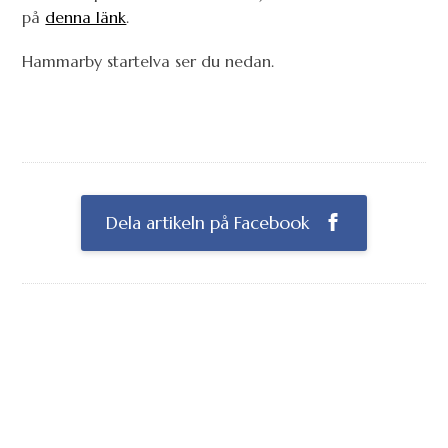
på
denna länk
.
Hammarby startelva ser du nedan.
Dela artikeln på Facebook