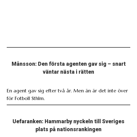
Månsson: Den första agenten gav sig – snart
väntar nästa i rätten
En agent gav sig efter två år. Men än är det inte över
för Fotboll Sthlm.
Uefaranken: Hammarby nyckeln till Sveriges
plats på nationsrankingen