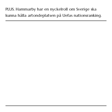
PLUS. Hammarby har en nyckelroll om Sverige ska
kunna hålla artondeplatsen på Uefas nationsranking.