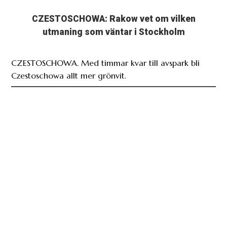
CZESTOSCHOWA: Rakow vet om vilken
utmaning som väntar i Stockholm
CZESTOSCHOWA. Med timmar kvar till avspark bli
Czestoschowa allt mer grönvit.