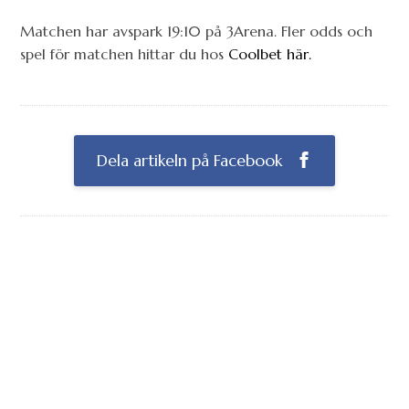
Matchen har avspark 19:10 på 3Arena. Fler odds och
spel för matchen hittar du hos
Coolbet här.
Dela artikeln på Facebook