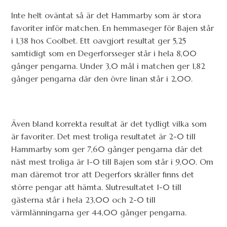
Inte helt oväntat så är det Hammarby som är stora
favoriter inför matchen. En hemmaseger för Bajen står
i 1,38 hos Coolbet. Ett oavgjort resultat ger 5,25
samtidigt som en Degerforsseger står i hela 8,00
gånger pengarna. Under 3,0 mål i matchen ger 1,82
gånger pengarna där den övre linan står i 2,00.
Även bland korrekta resultat är det tydligt vilka som
är favoriter. Det mest troliga resultatet är 2-0 till
Hammarby som ger 7,60 gånger pengarna där det
näst mest troliga är 1-0 till Bajen som står i 9,00. Om
man däremot tror att Degerfors skräller finns det
större pengar att hämta. Slutresultatet 1-0 till
gästerna står i hela 23,00 och 2-0 till
värmlänningarna ger 44,00 gånger pengarna.