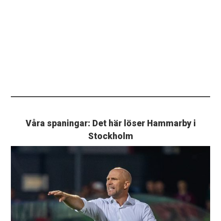
Våra spaningar: Det här löser Hammarby i
Stockholm