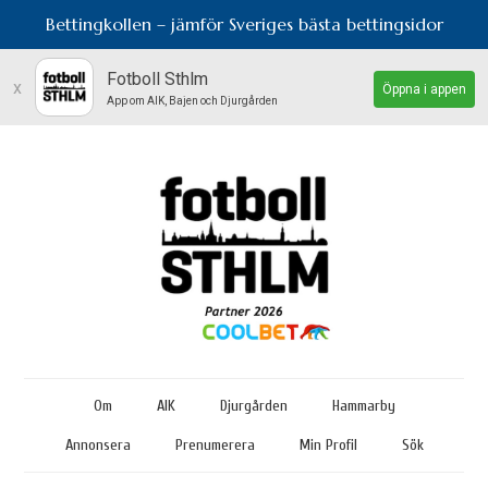
Bettingkollen – jämför Sveriges bästa bettingsidor
Fotboll Sthlm
x
Öppna i appen
App om AIK, Bajen och Djurgården
Om
AIK
Djurgården
Hammarby
Annonsera
Prenumerera
Min Profil
Sök