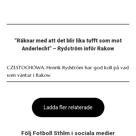
”Räknar med att det blir lika tufft som mot
Anderlecht” – Rydström inför Rakow
CZESTOCHOWA. Henrik Rydström har god koll på vad
som väntar i Rakow.
Ladda fler relaterade
Följ Fotboll Sthlm i sociala medier