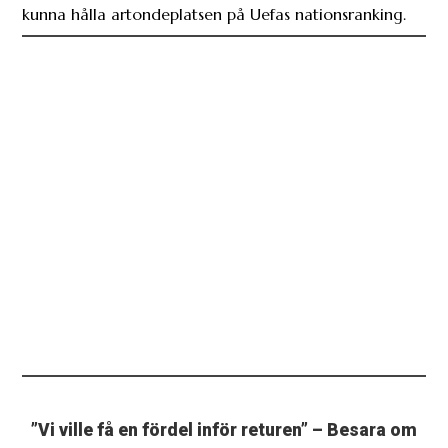
kunna hålla artondeplatsen på Uefas nationsranking.
”Vi ville få en fördel inför returen” – Besara om