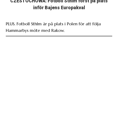
PLUS. Fotboll Sthlm är på plats i Polen för att följa
Hammarbys möte med Rakow.