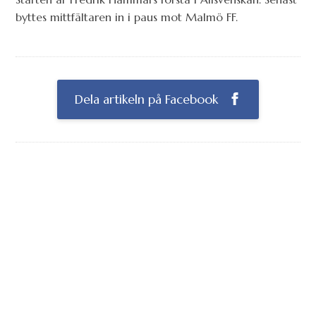
byttes mittfältaren in i paus mot Malmö FF.
Dela artikeln på Facebook