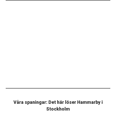
Våra spaningar: Det här löser Hammarby i
Stockholm