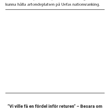
kunna hålla artondeplatsen på Uefas nationsranking.
”Vi ville få en fördel inför returen” – Besara om