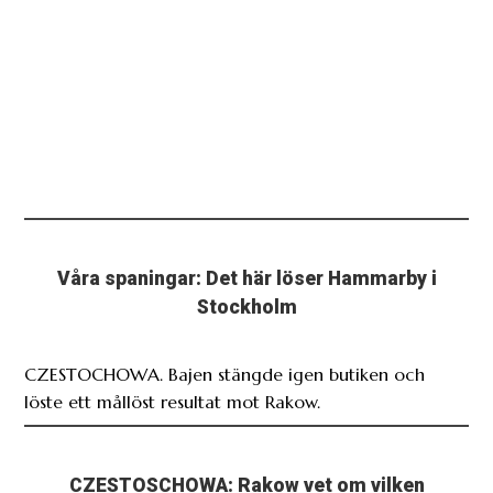
Våra spaningar: Det här löser Hammarby i
Stockholm
CZESTOCHOWA. Bajen stängde igen butiken och
löste ett mållöst resultat mot Rakow.
CZESTOSCHOWA: Rakow vet om vilken