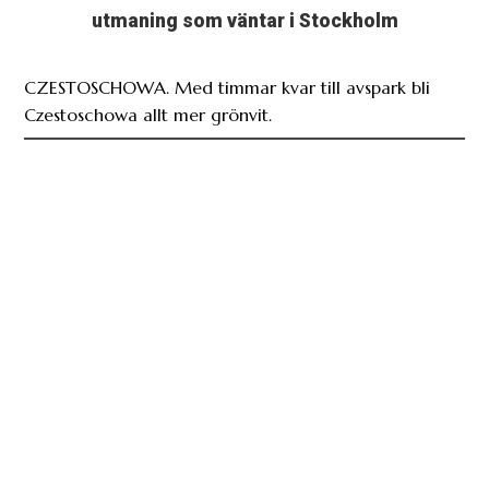
utmaning som väntar i Stockholm
CZESTOSCHOWA. Med timmar kvar till avspark bli
Czestoschowa allt mer grönvit.