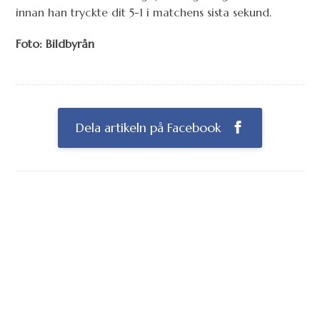
innan han tryckte dit 5-1 i matchens sista sekund.
Foto: Bildbyrån
Dela artikeln på Facebook