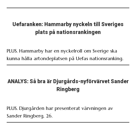
Uefaranken: Hammarby nyckeln till Sveriges
plats på nationsrankingen
PLUS. Hammarby har en nyckelroll om Sverige ska
kunna hålla artondeplatsen på Uefas nationsranking.
ANALYS: Så bra är Djurgårds-nyförvärvet Sander
Ringberg
PLUS. Djurgården har presenterat värvningen av
Sander Ringberg, 26.