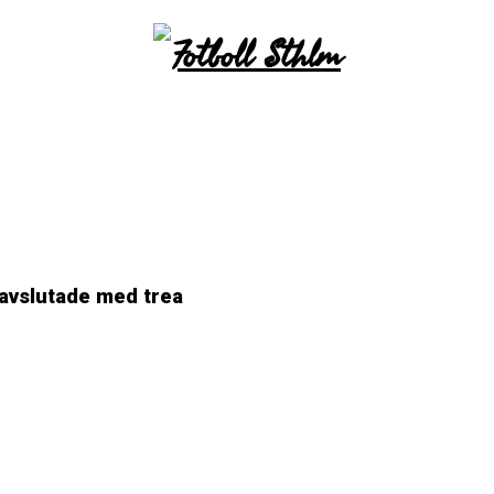
 avslutade med trea