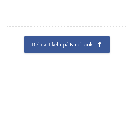
Dela artikeln på Facebook