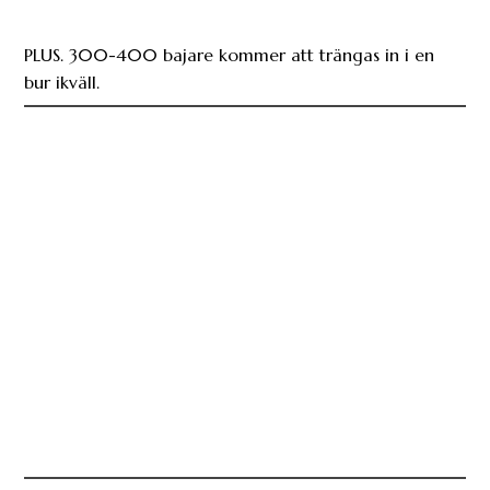
PLUS. 300-400 bajare kommer att trängas in i en
bur ikväll.