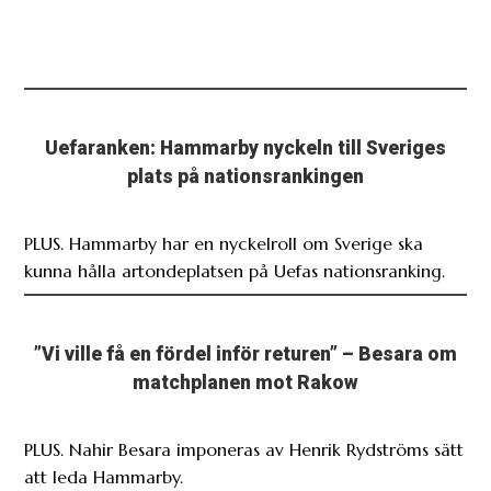
Uefaranken: Hammarby nyckeln till Sveriges
plats på nationsrankingen
PLUS. Hammarby har en nyckelroll om Sverige ska
kunna hålla artondeplatsen på Uefas nationsranking.
”Vi ville få en fördel inför returen” – Besara om
matchplanen mot Rakow
PLUS. Nahir Besara imponeras av Henrik Rydströms sätt
att leda Hammarby.