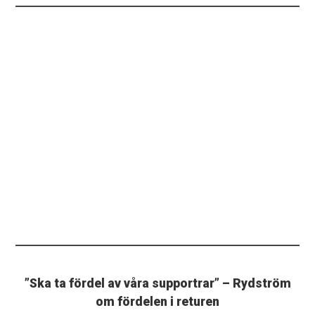
”Ska ta fördel av våra supportrar” – Rydström
om fördelen i returen