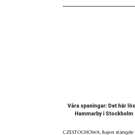
Våra spaningar: Det här lö
Hammarby i Stockholm
CZESTOCHOWA. Bajen stängde 