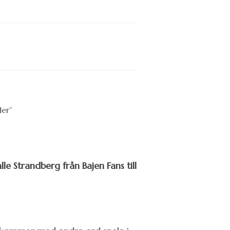
lle Strandberg från Bajen Fans till