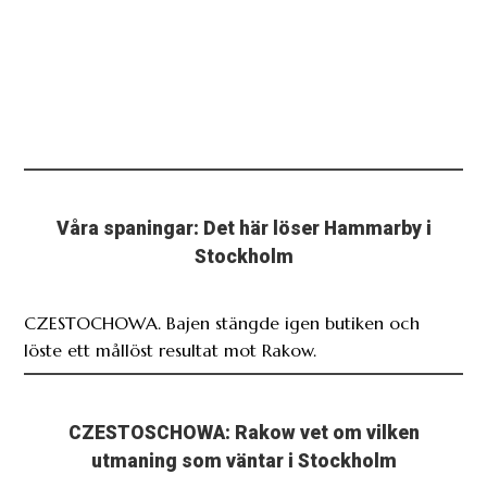
Våra spaningar: Det här löser Hammarby i
Stockholm
CZESTOCHOWA. Bajen stängde igen butiken och
löste ett mållöst resultat mot Rakow.
CZESTOSCHOWA: Rakow vet om vilken
utmaning som väntar i Stockholm