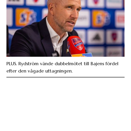
PLUS. Rydström vände dubbelmötet till Bajens fördel
efter den vågade uttagningen.