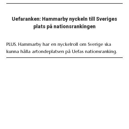
Uefaranken: Hammarby nyckeln till Sveriges
plats på nationsrankingen
PLUS. Hammarby har en nyckelroll om Sverige ska
kunna hålla artondeplatsen på Uefas nationsranking.