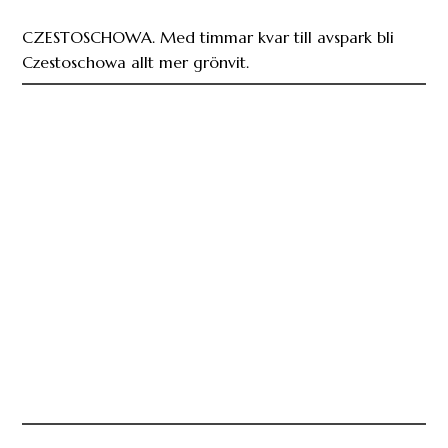
CZESTOSCHOWA. Med timmar kvar till avspark bli
Czestoschowa allt mer grönvit.