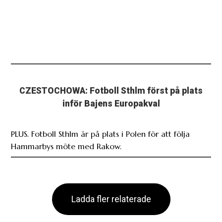
CZESTOCHOWA: Fotboll Sthlm först på plats
inför Bajens Europakval
PLUS. Fotboll Sthlm är på plats i Polen för att följa
Hammarbys möte med Rakow.
Ladda fler relaterade