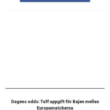
Dagens odds: Tuff uppgift för Bajen mellan
Europamatcherna