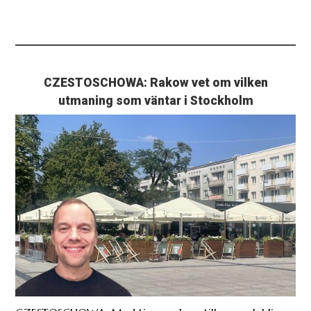
CZESTOSCHOWA: Rakow vet om vilken
utmaning som väntar i Stockholm