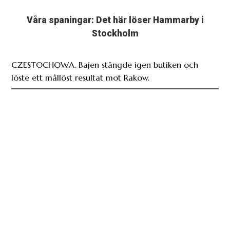
Våra spaningar: Det här löser Hammarby i
Stockholm
CZESTOCHOWA. Bajen stängde igen butiken och
löste ett mållöst resultat mot Rakow.