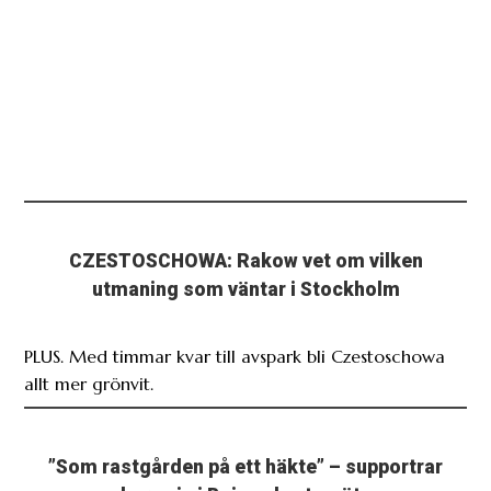
CZESTOSCHOWA: Rakow vet om vilken
utmaning som väntar i Stockholm
PLUS. Med timmar kvar till avspark bli Czestoschowa
allt mer grönvit.
”Som rastgården på ett häkte” – supportrar