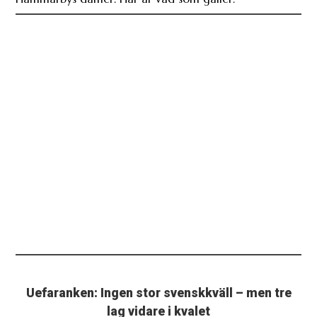
Uefaranken: Ingen stor svenskkväll – men tre
lag vidare i kvalet