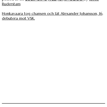
Ruderstam
Honkavaara tog chansen och lät Alexander Johansson, 16,
debutera mot VSK.