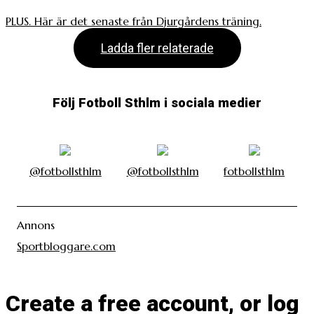
PLUS. Här är det senaste från Djurgårdens träning.
Ladda fler relaterade
Följ Fotboll Sthlm i sociala medier
@fotbollsthlm
@fotbollsthlm
fotbollsthlm
Annons
Sportbloggare.com
Create a free account, or log