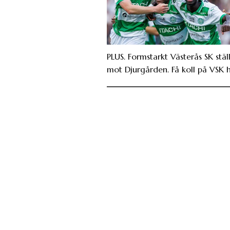
PLUS. Formstarkt Västerås SK ställ
mot Djurgården. Få koll på VSK h