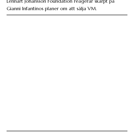
Lennart Johansson Foundation reagerar skarpt på
Gianni Infantinos planer om att sälja VM.