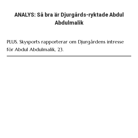
ANALYS: Så bra är Djurgårds-ryktade Abdul
Abdulmalik
PLUS. Skysports rapporterar om Djurgårdens intresse
för Abdul Abdulmalik, 23.