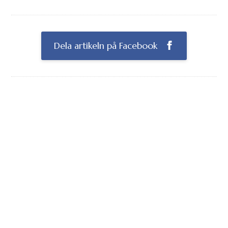
Dela artikeln på Facebook