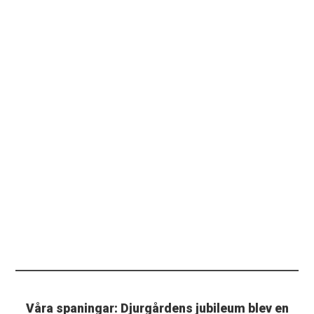
Våra spaningar: Djurgårdens jubileum blev en