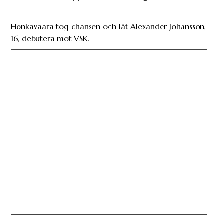
Honkavaara tog chansen och lät Alexander Johansson,
16, debutera mot VSK.