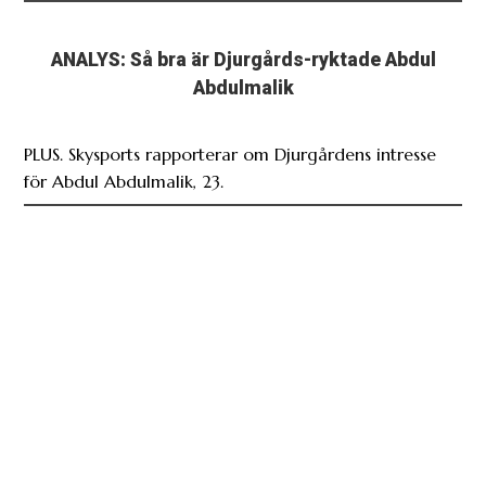
ANALYS: Så bra är Djurgårds-ryktade Abdul
Abdulmalik
PLUS. Skysports rapporterar om Djurgårdens intresse
för Abdul Abdulmalik, 23.