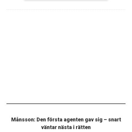
Månsson: Den första agenten gav sig – snart
väntar nästa i rätten