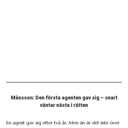
Månsson: Den första agenten gav sig – snart
väntar nästa i rätten
En agent gav sig efter två år. Men än är det inte över