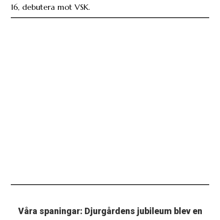
16, debutera mot VSK.
Våra spaningar: Djurgårdens jubileum blev en