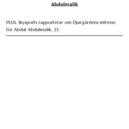
Abdulmalik
PLUS. Skysports rapporterar om Djurgårdens intresse
för Abdul Abdulmalik, 23.