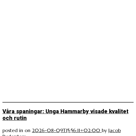
Våra spaningar: Unga Hammarby visade kvalitet
och rutin
posted in
on
2026-08-09T15:56:11+02:00
by
Jacob