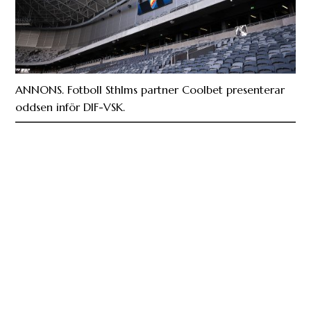
ANNONS. Fotboll Sthlms partner Coolbet presenterar
oddsen inför DIF-VSK.