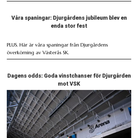
Våra spaningar: Djurgårdens jubileum blev en
enda stor fest
PLUS. Här är våra spaningar från Djurgårdens
överkörning av Västerås SK.
Dagens odds: Goda vinstchanser för Djurgården
mot VSK