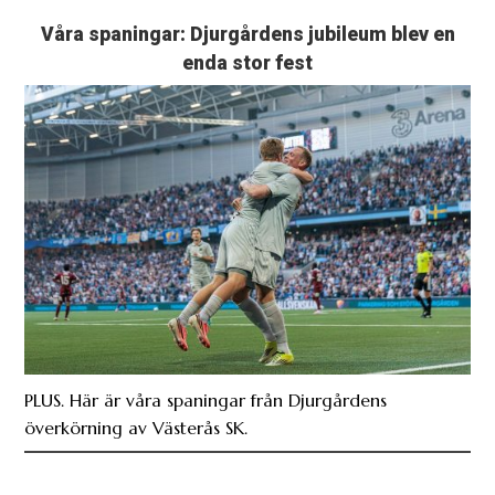
Våra spaningar: Djurgårdens jubileum blev en
enda stor fest
PLUS. Här är våra spaningar från Djurgårdens
överkörning av Västerås SK.