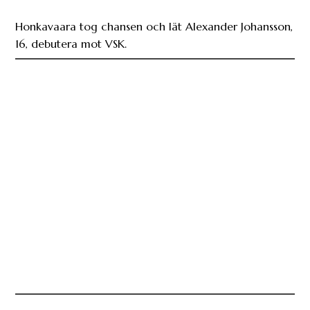
Honkavaara tog chansen och lät Alexander Johansson,
16, debutera mot VSK.