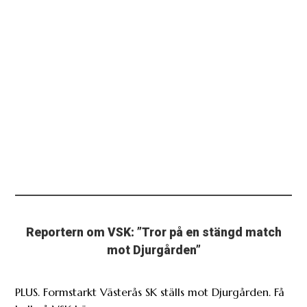
Reportern om VSK: ”Tror på en stängd match
mot Djurgården”
PLUS. Formstarkt Västerås SK ställs mot Djurgården. Få