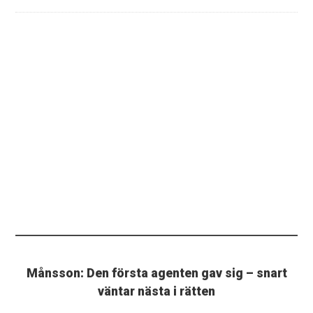
Månsson: Den första agenten gav sig – snart
väntar nästa i rätten