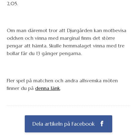
2,05.
Om man däremot tror att Djurgården kan motbevisa
oddsen och vinna med marginal finns det större
pengar att hämta. Skulle hemmalaget vinna med tre
bollar får du 13 gånger pengarna.
Fler spel på matchen och andra allsvenska möten
finner du på
denna länk
.
Dela artikeln på Facebook