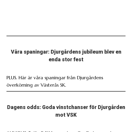
Våra spaningar: Djurgårdens jubileum blev en
enda stor fest
PLUS. Här är våra spaningar från Djurgårdens
överkörning av Västerås SK.
Dagens odds: Goda vinstchanser för Djurgården
mot VSK