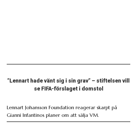
”Lennart hade vänt sig i sin grav” – stiftelsen vill
se FIFA-förslaget i domstol
Lennart Johansson Foundation reagerar skarpt på
Gianni Infantinos planer om att sälja VM.