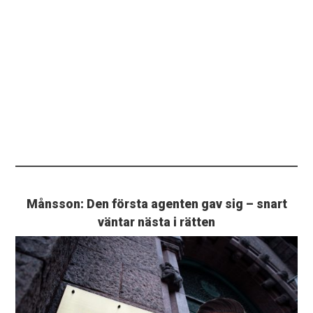
Månsson: Den första agenten gav sig – snart
väntar nästa i rätten