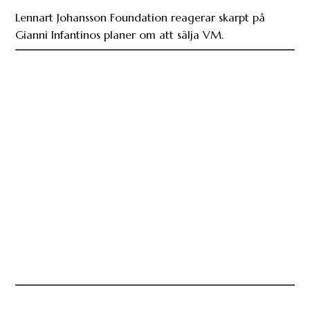
Lennart Johansson Foundation reagerar skarpt på
Gianni Infantinos planer om att sälja VM.