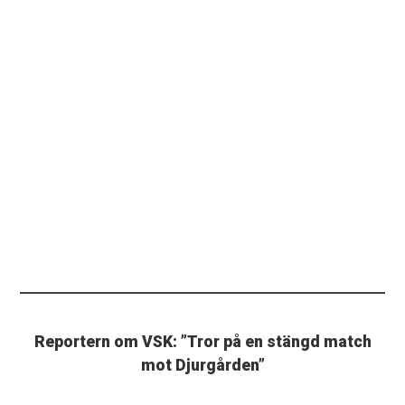
Reportern om VSK: ”Tror på en stängd match
mot Djurgården”