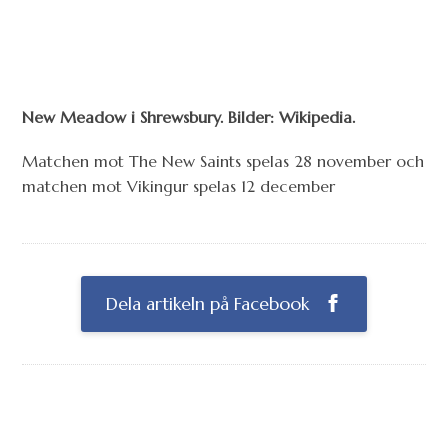
New Meadow i Shrewsbury. Bilder: Wikipedia.
Matchen mot The New Saints spelas 28 november och
matchen mot Vikingur spelas 12 december
Dela artikeln på Facebook