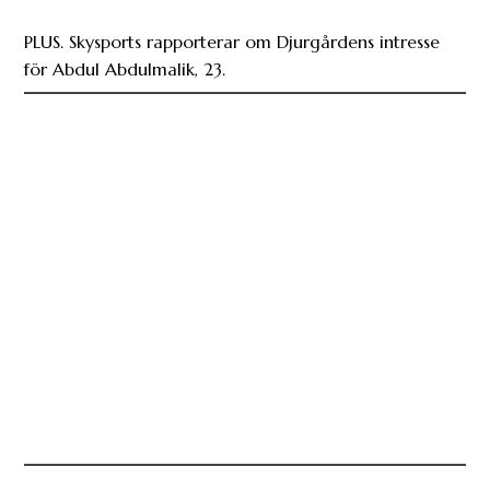
PLUS. Skysports rapporterar om Djurgårdens intresse
för Abdul Abdulmalik, 23.