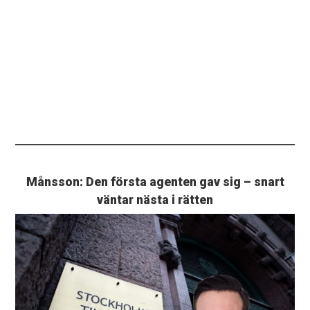
Månsson: Den första agenten gav sig – snart
väntar nästa i rätten