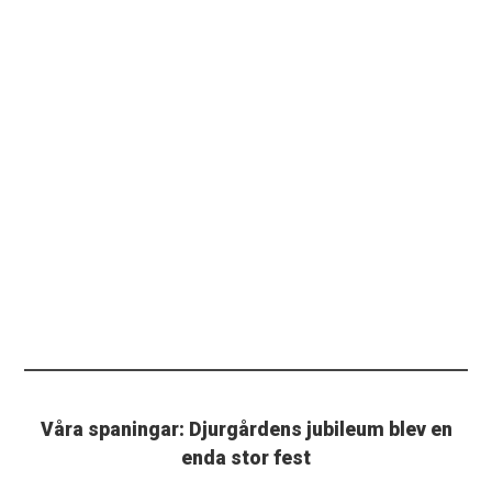
Våra spaningar: Djurgårdens jubileum blev en
enda stor fest