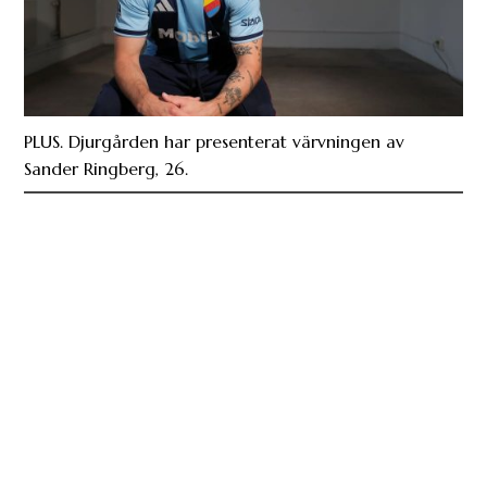
PLUS. Djurgården har presenterat värvningen av
Sander Ringberg, 26.