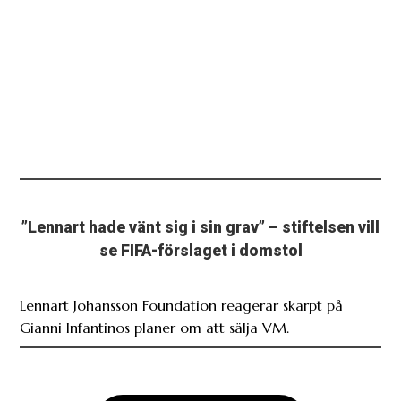
”Lennart hade vänt sig i sin grav” – stiftelsen vill
se FIFA-förslaget i domstol
Lennart Johansson Foundation reagerar skarpt på
Gianni Infantinos planer om att sälja VM.