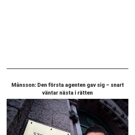
Månsson: Den första agenten gav sig – snart
väntar nästa i rätten