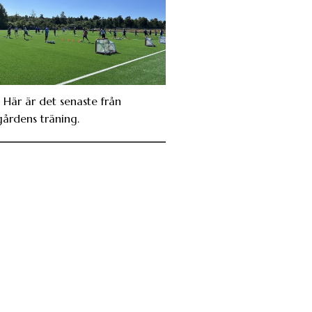
. Här är det senaste från
gårdens träning.