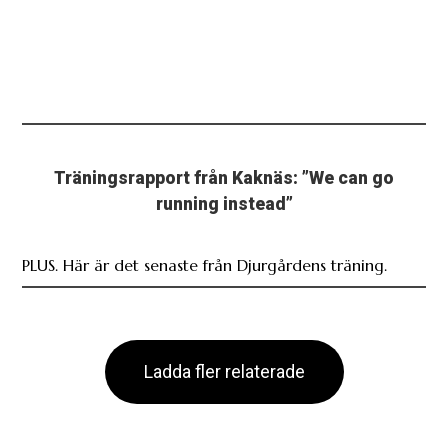
Träningsrapport från Kaknäs: ”We can go
running instead”
PLUS. Här är det senaste från Djurgårdens träning.
Ladda fler relaterade