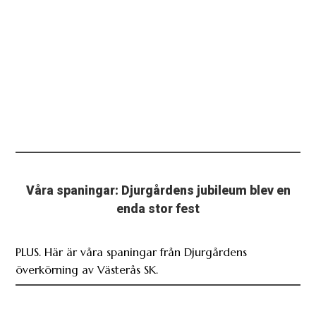
Våra spaningar: Djurgårdens jubileum blev en
enda stor fest
PLUS. Här är våra spaningar från Djurgårdens
överkörning av Västerås SK.