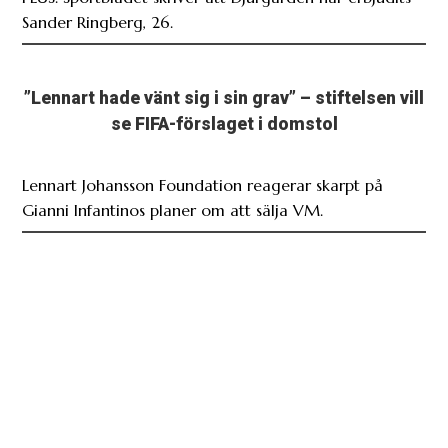
Sander Ringberg, 26.
”Lennart hade vänt sig i sin grav” – stiftelsen vill
se FIFA-förslaget i domstol
Lennart Johansson Foundation reagerar skarpt på
Gianni Infantinos planer om att sälja VM.