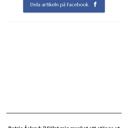
Dela artikeln på Facebook