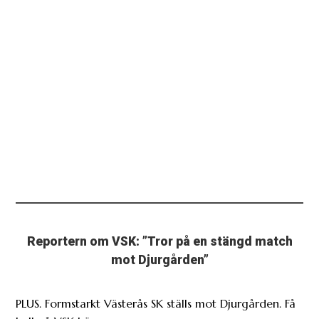
Reportern om VSK: ”Tror på en stängd match
mot Djurgården”
PLUS. Formstarkt Västerås SK ställs mot Djurgården. Få