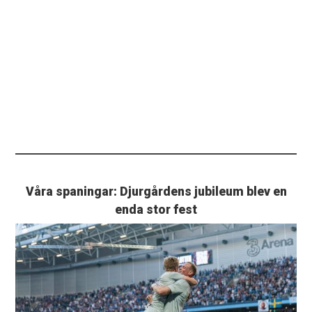
Våra spaningar: Djurgårdens jubileum blev en
enda stor fest