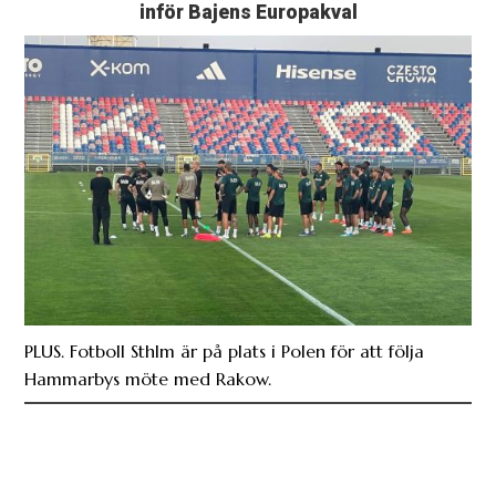
PLUS. Fotboll Sthlm är på plats i Polen för att följa
Hammarbys möte med Rakow.