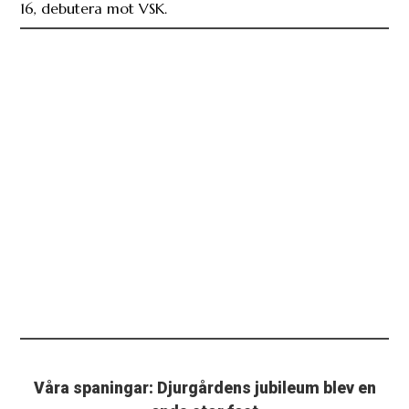
16, debutera mot VSK.
Våra spaningar: Djurgårdens jubileum blev en