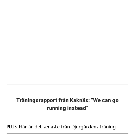
Träningsrapport från Kaknäs: ”We can go
running instead”
PLUS. Här är det senaste från Djurgårdens träning.