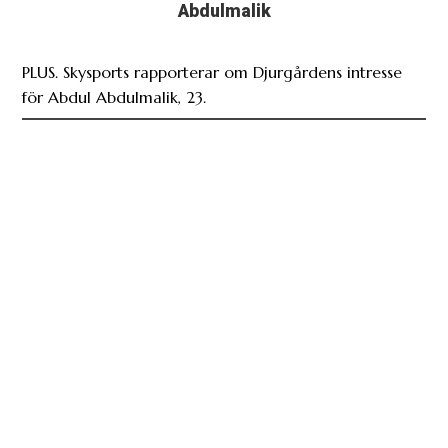
Abdulmalik
PLUS. Skysports rapporterar om Djurgårdens intresse
för Abdul Abdulmalik, 23.