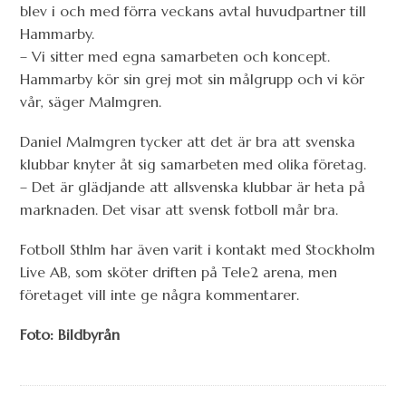
blev i och med förra veckans avtal huvudpartner till
Hammarby.
– Vi sitter med egna samarbeten och koncept.
Hammarby kör sin grej mot sin målgrupp och vi kör
vår, säger Malmgren.
Daniel Malmgren tycker att det är bra att svenska
klubbar knyter åt sig samarbeten med olika företag.
– Det är glädjande att allsvenska klubbar är heta på
marknaden. Det visar att svensk fotboll mår bra.
Fotboll Sthlm har även varit i kontakt med Stockholm
Live AB, som sköter driften på Tele2 arena, men
företaget vill inte ge några kommentarer.
Foto: Bildbyrån