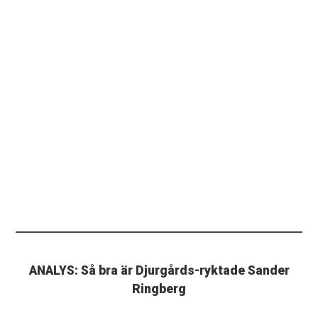
ANALYS: Så bra är Djurgårds-ryktade Sander
Ringberg