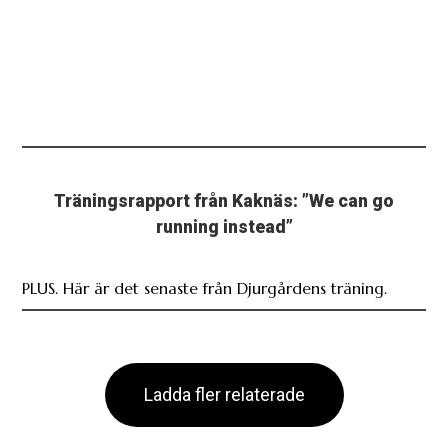
Träningsrapport från Kaknäs: ”We can go
running instead”
PLUS. Här är det senaste från Djurgårdens träning.
Ladda fler relaterade