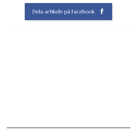
Dela artikeln på Facebook