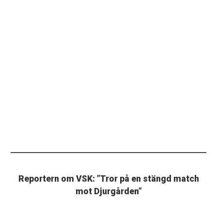
Reportern om VSK: ”Tror på en stängd match
mot Djurgården”