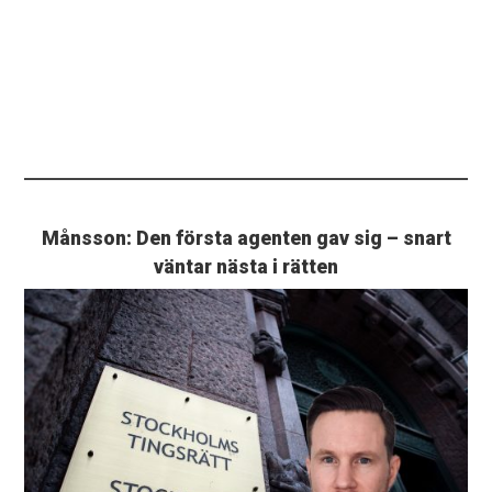
Månsson: Den första agenten gav sig – snart
väntar nästa i rätten