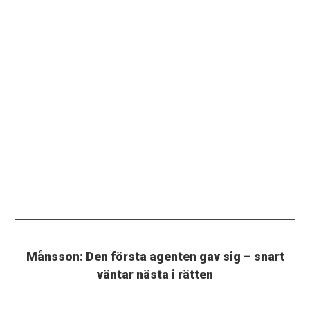
Månsson: Den första agenten gav sig – snart
väntar nästa i rätten