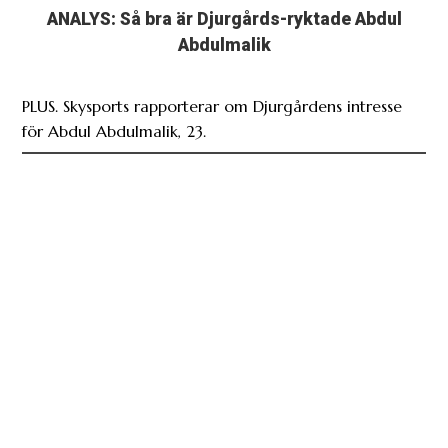
ANALYS: Så bra är Djurgårds-ryktade Abdul
Abdulmalik
PLUS. Skysports rapporterar om Djurgårdens intresse
för Abdul Abdulmalik, 23.