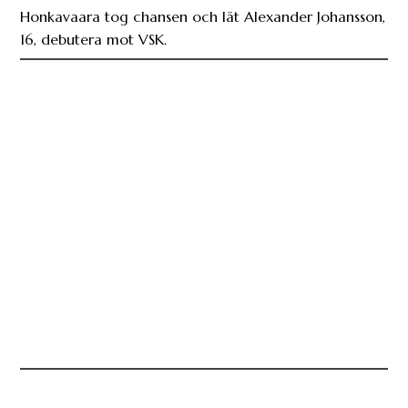
Honkavaara tog chansen och lät Alexander Johansson,
16, debutera mot VSK.