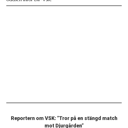
Reportern om VSK: ”Tror på en stängd match
mot Djurgården”