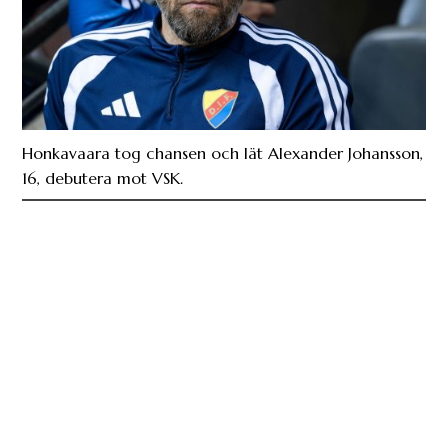
Honkavaara tog chansen och lät Alexander Johansson,
16, debutera mot VSK.