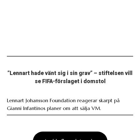
”Lennart hade vänt sig i sin grav” – stiftelsen vill
se FIFA-förslaget i domstol
Lennart Johansson Foundation reagerar skarpt på
Gianni Infantinos planer om att sälja VM.