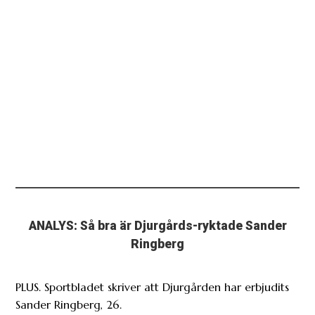
ANALYS: Så bra är Djurgårds-ryktade Sander
Ringberg
PLUS. Sportbladet skriver att Djurgården har erbjudits
Sander Ringberg, 26.