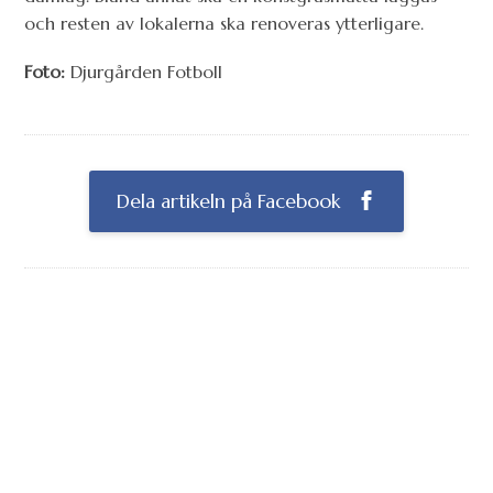
och resten av lokalerna ska renoveras ytterligare.
Foto:
Djurgården Fotboll
Dela artikeln på Facebook