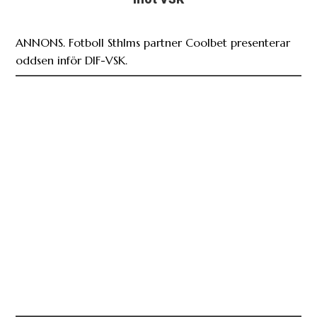
ANNONS. Fotboll Sthlms partner Coolbet presenterar
oddsen inför DIF-VSK.