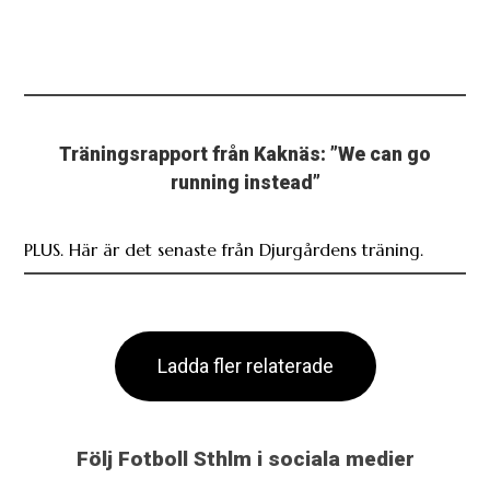
Träningsrapport från Kaknäs: ”We can go
running instead”
PLUS. Här är det senaste från Djurgårdens träning.
Ladda fler relaterade
Följ Fotboll Sthlm i sociala medier