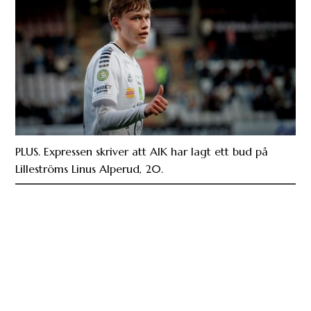
PLUS. Expressen skriver att AIK har lagt ett bud på
Lilleströms Linus Alperud, 20.