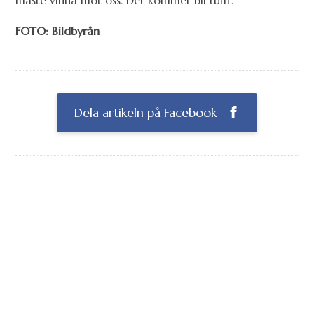
FOTO: Bildbyrån
Dela artikeln på Facebook