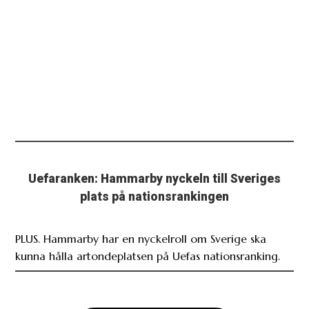
Uefaranken: Hammarby nyckeln till Sveriges
plats på nationsrankingen
PLUS. Hammarby har en nyckelroll om Sverige ska
kunna hålla artondeplatsen på Uefas nationsranking.
Ladda fler relaterade