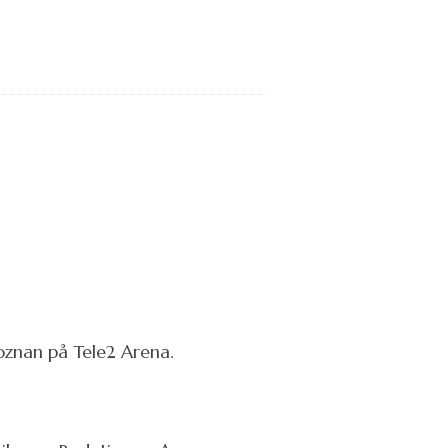
oznan på Tele2 Arena.