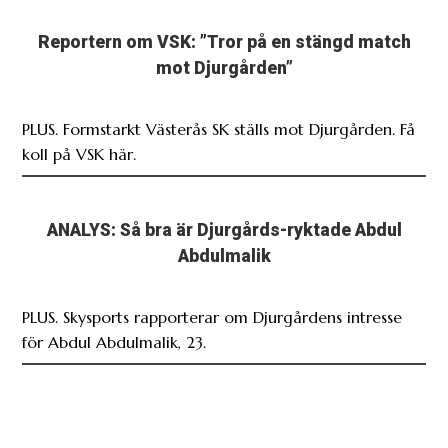
mot Djurgården”
PLUS. Formstarkt Västerås SK ställs mot Djurgården. Få
koll på VSK här.
ANALYS: Så bra är Djurgårds-ryktade Abdul
Abdulmalik
PLUS. Skysports rapporterar om Djurgårdens intresse
för Abdul Abdulmalik, 23.