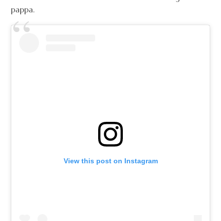
pappa.
View this post on Instagram