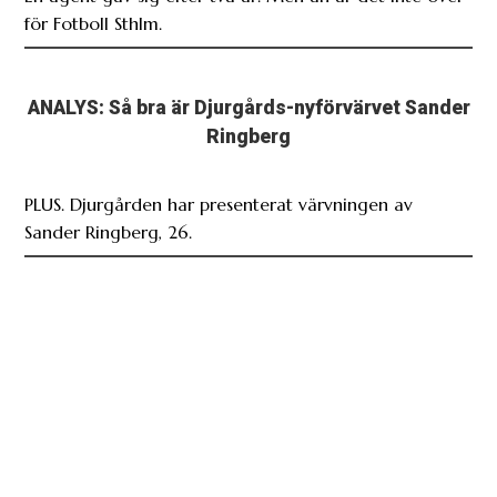
för Fotboll Sthlm.
ANALYS: Så bra är Djurgårds-nyförvärvet Sander
Ringberg
PLUS. Djurgården har presenterat värvningen av
Sander Ringberg, 26.