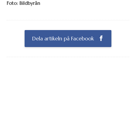
Foto: Bildbyrån
Dela artikeln på Facebook